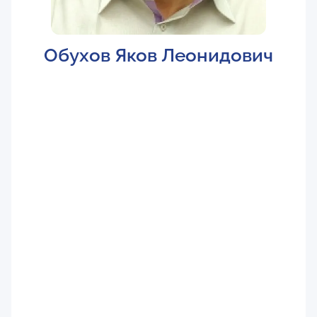
Обухов Яков Леонидович