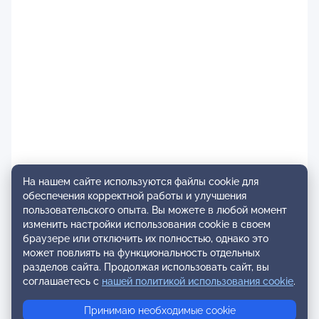
На нашем сайте используются файлы cookie для
обеспечения корректной работы и улучшения
пользовательского опыта. Вы можете в любой момент
изменить настройки использования cookie в своем
браузере или отключить их полностью, однако это
может повлиять на функциональность отдельных
разделов сайта. Продолжая использовать сайт, вы
соглашаетесь с
нашей политикой использования cookie
.
Принимаю необходимые cookie