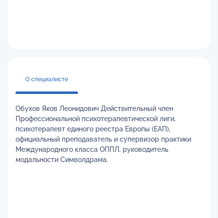
О специалисте
Обухов Яков Леонидович Действительный член
Профессиональной психотерапевтической лиги,
психотерапевт единого реестра Европы (ЕАП),
официальный преподаватель и супервизор практики
Международного класса ОППЛ, руководитель
модальности Символдрама.