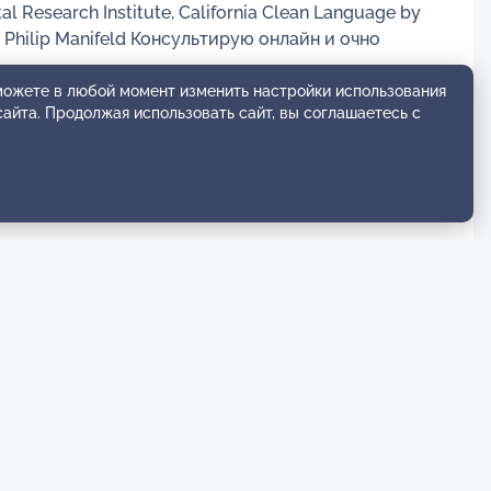
 Research Institute, California Clean Language by
 Philip Manifeld Консультирую онлайн и очно
 можете в любой момент изменить настройки использования
сайта. Продолжая использовать сайт, вы соглашаетесь с