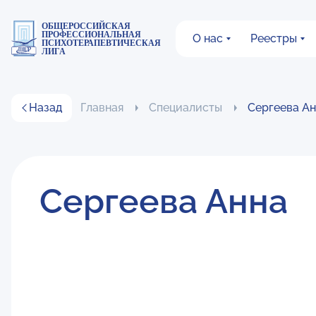
ОБЩЕРОССИЙСКАЯ
ПРОФЕССИОНАЛЬНАЯ
О нас
Реестры
ПСИХОТЕРАПЕВТИЧЕСКАЯ
ЛИГА
Назад
Главная
Специалисты
Сергеева А
Сергеева Анна