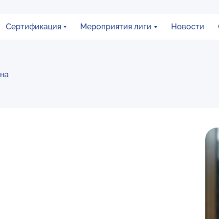
Сертификация
Мероприятия лиги
Новости
нна