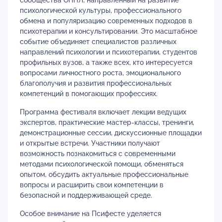
сообщества ОППЛ, направленный на развитие
психологической культуры, профессионального
обмена и популяризацию современных подходов в
психотерапии и консультировании. Это масштабное
событие объединяет специалистов различных
направлений психологии и психотерапии, студентов
профильных вузов, а также всех, кто интересуется
вопросами личностного роста, эмоционального
благополучия и развития профессиональных
компетенций в помогающих профессиях.
Программа фестиваля включает лекции ведущих
экспертов, практические мастер-классы, тренинги,
демонстрационные сессии, дискуссионные площадки
и открытые встречи. Участники получают
возможность познакомиться с современными
методами психологической помощи, обменяться
опытом, обсудить актуальные профессиональные
вопросы и расширить свои компетенции в
безопасной и поддерживающей среде.
Особое внимание на Псифесте уделяется