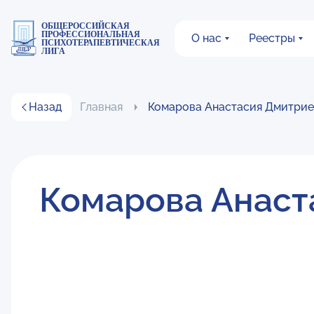
ОБЩЕРОССИЙСКАЯ
ПРОФЕССИОНАЛЬНАЯ
О нас
Реестры
ПСИХОТЕРАПЕВТИЧЕСКАЯ
ЛИГА
Назад
Главная
Комарова Анастасия Дмитрие
Комарова Анаст