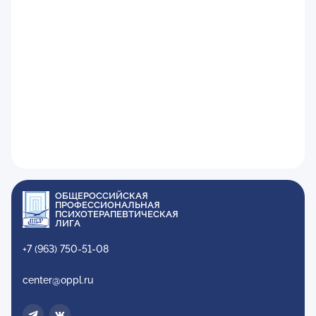
ОБЩЕРОССИЙСКАЯ
ПРОФЕССИОНАЛЬНАЯ
ПСИХОТЕРАПЕВТИЧЕСКАЯ
ЛИГА
+7 (963) 750-51-08
center@oppl.ru