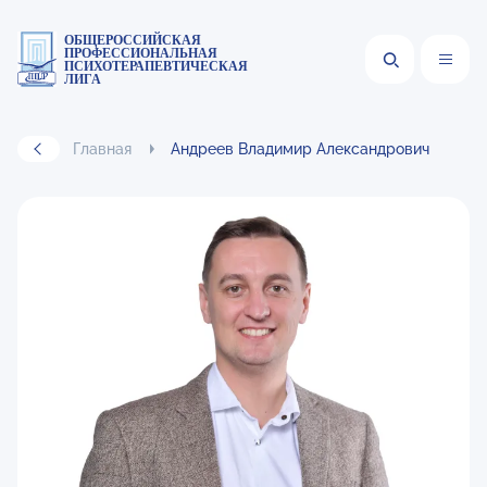
ОБЩЕРОССИЙСКАЯ
ПРОФЕССИОНАЛЬНАЯ
ПСИХОТЕРАПЕВТИЧЕСКАЯ
ЛИГА
Главная
Андреев Владимир Александрович