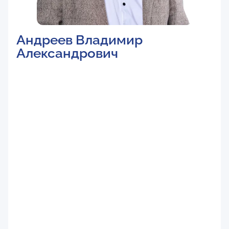
Андреев Владимир
Александрович