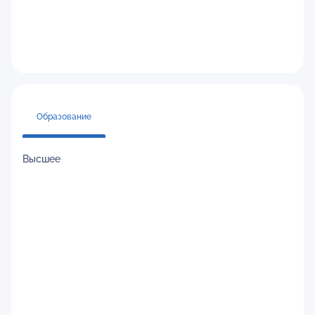
Образование
Высшее