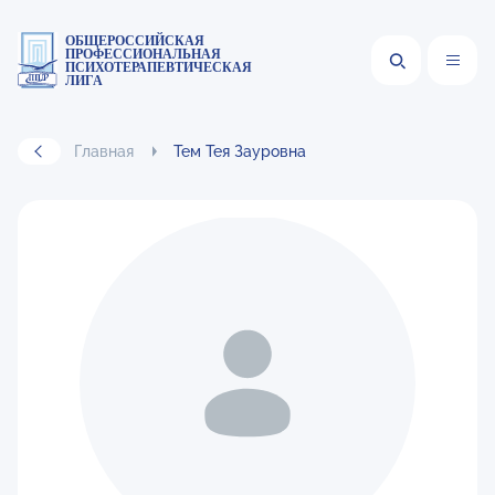
ОБЩЕРОССИЙСКАЯ
ПРОФЕССИОНАЛЬНАЯ
ПСИХОТЕРАПЕВТИЧЕСКАЯ
ЛИГА
Главная
Тем Тея Зауровна