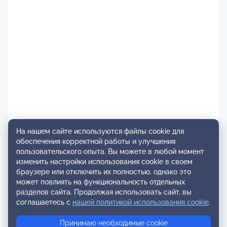
На нашем сайте используются файлы cookie для
обеспечения корректной работы и улучшения
пользовательского опыта. Вы можете в любой момент
изменить настройки использования cookie в своем
браузере или отключить их полностью, однако это
может повлиять на функциональность отдельных
разделов сайта. Продолжая использовать сайт, вы
соглашаетесь с
нашей политикой использования cookie
.
Принимаю необходимые cookie