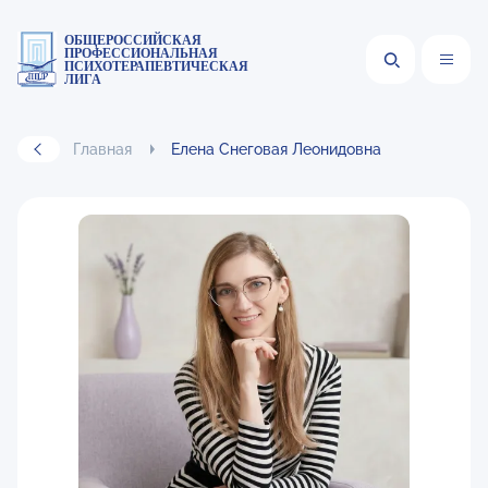
ОБЩЕРОССИЙСКАЯ
ПРОФЕССИОНАЛЬНАЯ
ПСИХОТЕРАПЕВТИЧЕСКАЯ
ЛИГА
Главная
Елена Снеговая Леонидовна