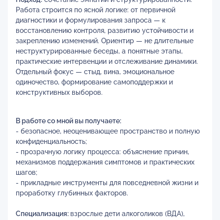
Работа строится по ясной логике: от первичной
диагностики и формулирования запроса — к
восстановлению контроля, развитию устойчивости и
закреплению изменений. Ориентир — не длительные
неструктурированные беседы, а понятные этапы,
практические интервенции и отслеживание динамики.
Отдельный фокус — стыд, вина, эмоциональное
одиночество, формирование самоподдержки и
конструктивных выборов.
В работе со мной вы получаете:
- безопасное, неоценивающее пространство и полную
конфиденциальность;
- прозрачную логику процесса: объяснение причин,
механизмов поддержания симптомов и практических
шагов;
- прикладные инструменты для повседневной жизни и
проработку глубинных факторов.
Специализация:
взрослые дети алкоголиков (ВДА),