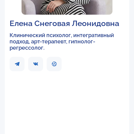
Елена Снеговая Леонидовна
Клинический психолог, интегративный
подход, арт-терапевт, гипнолог-
регрессолог.