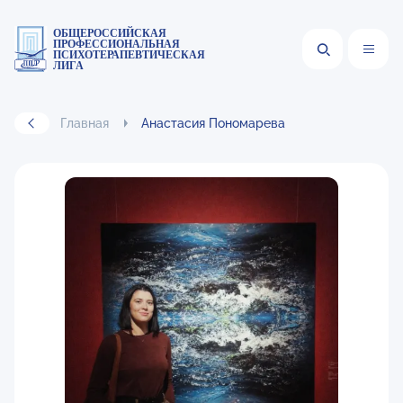
ОБЩЕРОССИЙСКАЯ
ПРОФЕССИОНАЛЬНАЯ
ПСИХОТЕРАПЕВТИЧЕСКАЯ
ЛИГА
Главная
Анастасия Пономарева