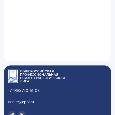
ОБЩЕРОССИЙСКАЯ
ПРОФЕССИОНАЛЬНАЯ
ПСИХОТЕРАПЕВТИЧЕСКАЯ
ЛИГА
+7 (963) 750-51-08
center@oppl.ru