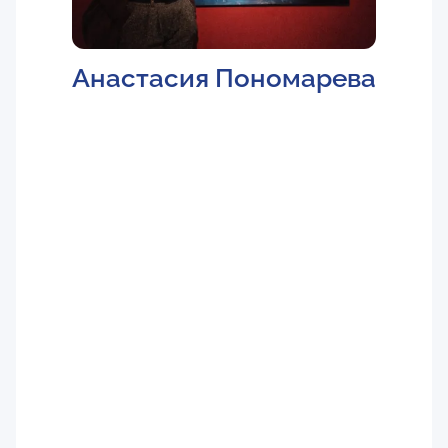
Анастасия Пономарева