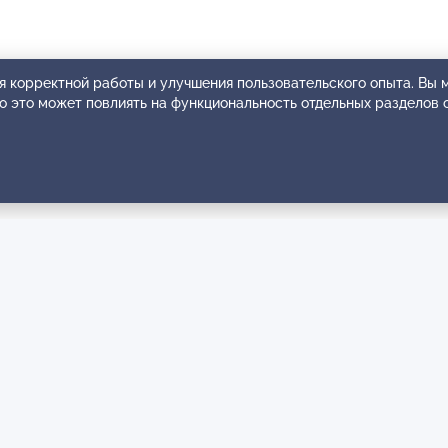
я корректной работы и улучшения пользовательского опыта. Вы
ко это может повлиять на функциональность отдельных разделов 