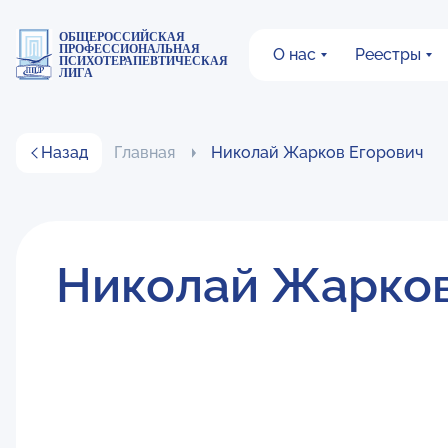
ОБЩЕРОССИЙСКАЯ
ПРОФЕССИОНАЛЬНАЯ
О нас
Реестры
ПСИХОТЕРАПЕВТИЧЕСКАЯ
ЛИГА
Назад
Главная
Николай Жарков Егорович
Николай Жарков