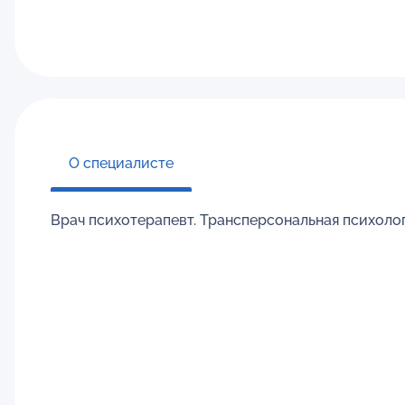
О специалисте
Врач психотерапевт. Трансперсональная психоло