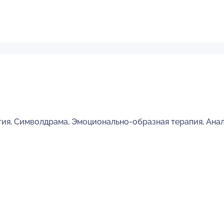
гия, Символдрама, Эмоционально-образная терапия, Ана