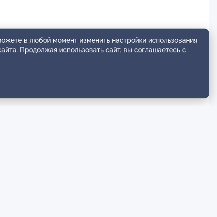
 можете в любой момент изменить настройки использования
сайта. Продолжая использовать сайт, вы соглашаетесь с