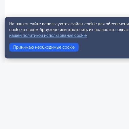
На нашем сайте используются файлы cookie для обеспечени
cookie в своем браузере или отключить их полностью, одна
нашей политикой использования cookie
.
Принимаю необходимые cookie