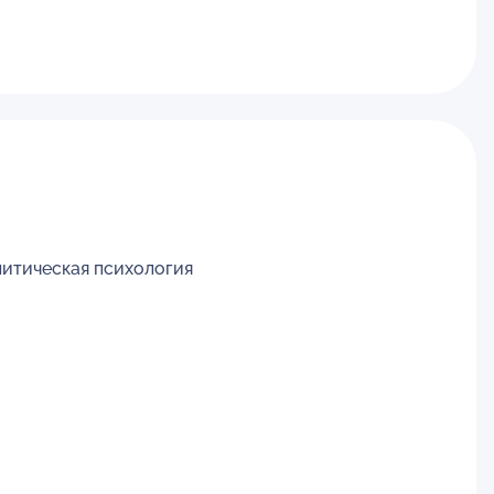
литическая психология