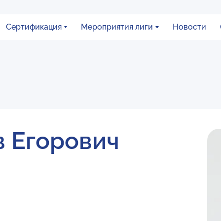
Сертификация
Мероприятия лиги
Новости
 Егорович