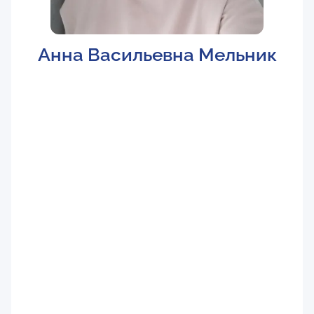
Анна Васильевна Мельник