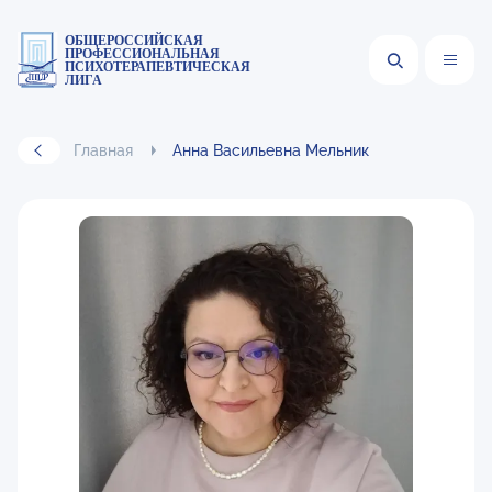
ОБЩЕРОССИЙСКАЯ
ПРОФЕССИОНАЛЬНАЯ
ПСИХОТЕРАПЕВТИЧЕСКАЯ
ЛИГА
Главная
Анна Васильевна Мельник