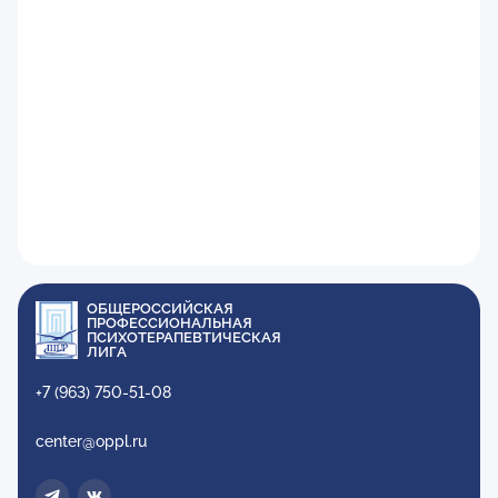
ОБЩЕРОССИЙСКАЯ
ПРОФЕССИОНАЛЬНАЯ
ПСИХОТЕРАПЕВТИЧЕСКАЯ
ЛИГА
+7 (963) 750-51-08
center@oppl.ru