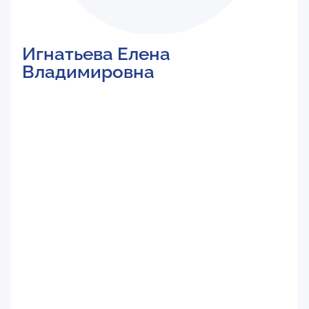
Игнатьева Елена
Владимировна