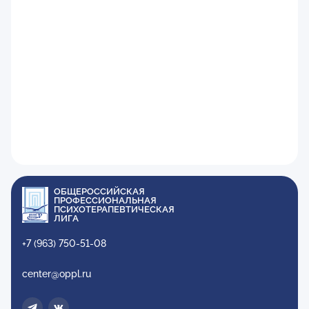
ОБЩЕРОССИЙСКАЯ
ПРОФЕССИОНАЛЬНАЯ
ПСИХОТЕРАПЕВТИЧЕСКАЯ
ЛИГА
+7 (963) 750-51-08
center@oppl.ru