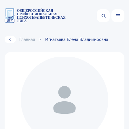
ОБЩЕРОССИЙСКАЯ
ПРОФЕССИОНАЛЬНАЯ
ПСИХОТЕРАПЕВТИЧЕСКАЯ
ЛИГА
Главная
Игнатьева Елена Владимировна