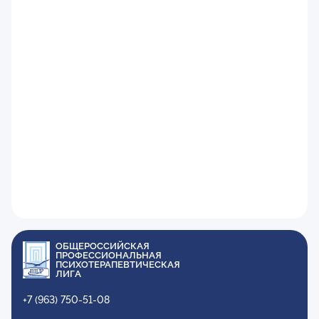
ОБЩЕРОССИЙСКАЯ
ПРОФЕССИОНАЛЬНАЯ
ПСИХОТЕРАПЕВТИЧЕСКАЯ
ЛИГА
+7 (963) 750-51-08