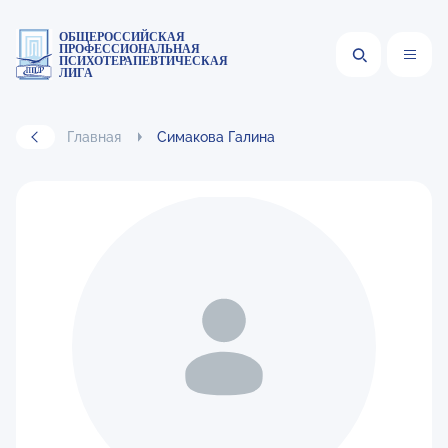
ОБЩЕРОССИЙСКАЯ
ПРОФЕССИОНАЛЬНАЯ
ПСИХОТЕРАПЕВТИЧЕСКАЯ
ЛИГА
Главная
Симакова Галина