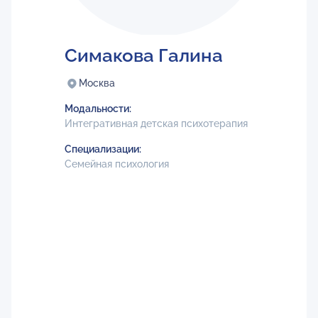
Симакова Галина
Москва
Модальности:
Интегративная детская психотерапия
Специализации:
Семейная психология